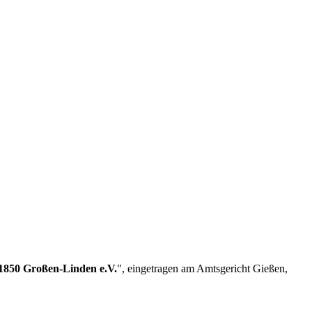
1850 Großen-Linden e.V.
", eingetragen am Amtsgericht Gießen,