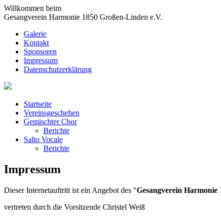
Willkommen beim
Gesangverein Harmonie 1850 Großen-Linden e.V.
Galerie
Kontakt
Sponsoren
Impressum
Datenschutzerklärung
Startseite
Vereinsgeschehen
Gemischter Chor
Berichte
Salto Vocale
Berichte
Impressum
Dieser Internetauftritt ist ein Angebot des "
Gesangverein Harmonie 
vertreten durch die Vorsitzende Christel Weiß